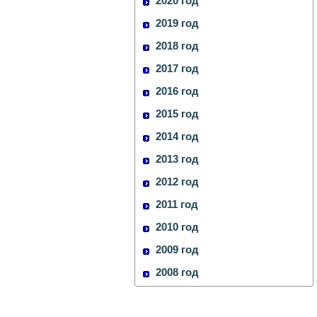
2020 год
2019 год
2018 год
2017 год
2016 год
2015 год
2014 год
2013 год
2012 год
2011 год
2010 год
2009 год
2008 год