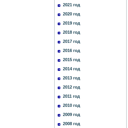
2021 год
2020 год
2019 год
2018 год
2017 год
2016 год
2015 год
2014 год
2013 год
2012 год
2011 год
2010 год
2009 год
2008 год