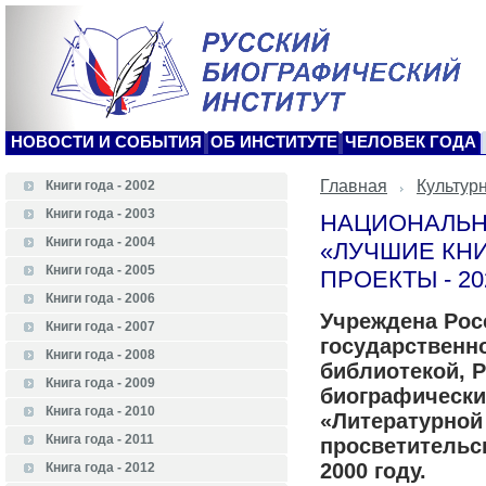
НОВОСТИ И СОБЫТИЯ
ОБ ИНСТИТУТЕ
ЧЕЛОВЕК ГОДА
Главная
Культур
Книги года - 2002
Книги года - 2003
НАЦИОНАЛЬН
Книги года - 2004
«ЛУЧШИЕ КНИ
Книги года - 2005
ПРОЕКТЫ - 20
Книги года - 2006
Учреждена Рос
Книги года - 2007
государственн
Книги года - 2008
библиотекой, 
Книга года - 2009
биографически
Книга года - 2010
«Литературной 
Книга года - 2011
просветительс
2000 году.
Книга года - 2012