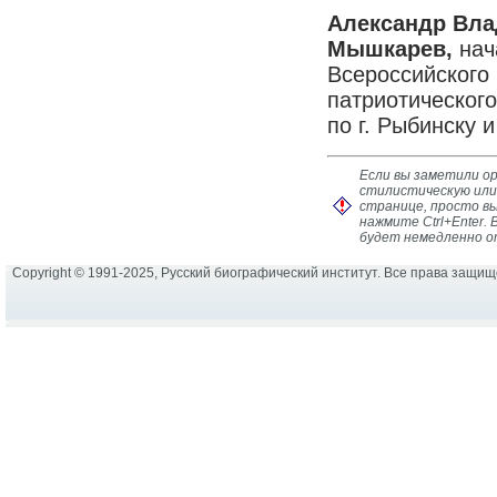
Александр Вл
Мышкарев,
нач
Всероссийского
патриотическо
по г. Рыбинску 
Если вы заметили о
стилистическую или
странице, просто в
нажмите Ctrl+Enter
будет немедленно о
Copyright © 1991-2025, Русский биографический институт. Все права защи