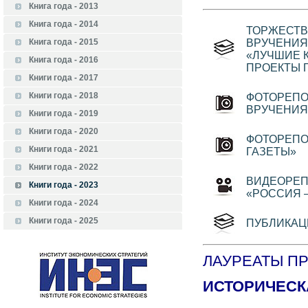
Книга года - 2013
Книга года - 2014
ТОРЖЕСТВ
Книга года - 2015
ВРУЧЕНИЯ
«ЛУЧШИЕ К
Книга года - 2016
ПРОЕКТЫ Г
Книги года - 2017
Книги года - 2018
ФОТОРЕПО
ВРУЧЕНИЯ
Книги года - 2019
Книги года - 2020
ФОТОРЕПО
Книги года - 2021
ГАЗЕТЫ»
Книги года - 2022
ВИДЕОРЕП
Книги года - 2023
«РОССИЯ –
Книги года - 2024
Книги года - 2025
ПУБЛИКАЦ
ЛАУРЕАТЫ П
ИСТОРИЧЕСК