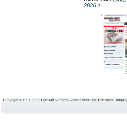
2026 г.
Copyright © 1991-2025, Русский биографический институт. Все права защи