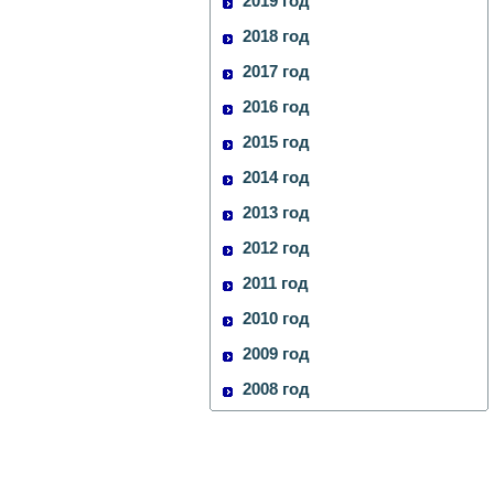
2019 год
2018 год
2017 год
2016 год
2015 год
2014 год
2013 год
2012 год
2011 год
2010 год
2009 год
2008 год